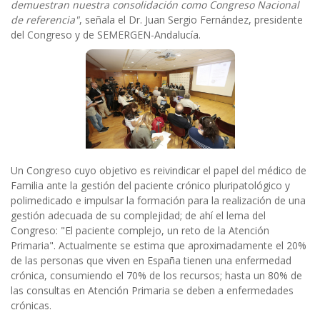
demuestran nuestra consolidación como Congreso Nacional
de referencia"
, señala el Dr. Juan Sergio Fernández, presidente
del Congreso y de SEMERGEN-Andalucía.
Un Congreso cuyo objetivo es reivindicar el papel del médico de
Familia ante la gestión del paciente crónico pluripatológico y
polimedicado e impulsar la formación para la realización de una
gestión adecuada de su complejidad; de ahí el lema del
Congreso: "El paciente complejo, un reto de la Atención
Primaria". Actualmente se estima que aproximadamente el 20%
de las personas que viven en España tienen una enfermedad
crónica, consumiendo el 70% de los recursos; hasta un 80% de
las consultas en Atención Primaria se deben a enfermedades
crónicas.