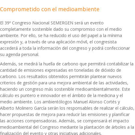
Comprometido con el medioambiente
El 39º Congreso Nacional SEMERGEN será un evento
completamente sostenible dado su compromiso con el medio
ambiente. Por ello, se ha reducido el uso del papel a la mínima
expresión y, a través de una aplicación móvil, el congresista
accederá a toda la información del congreso y podrá confeccionar
su agenda personal.
Además, se medirá la huella de carbono que permitirá contabilizar la
cantidad de emisiones expresadas en toneladas de dióxido de
carbono. Los resultados obtenidos permitirán plantear nuevos
criterios de gestión para una mejora ambiental de las actividades,
haciendo un congreso más sostenible medioambientalmente. Este
cálculo es puntero e innovador en el ámbito de la medicina y el
medio ambiente. Los ambientólogos Manuel Alonso Cortés y
Alberto Molinero García serán los responsables de realizar el cálculo,
hacer propuestas de mejora para reducir las emisiones y planificar
las acciones compensadoras. Además, se compensará el impacto
medioambiental del Congreso mediante la plantación de árboles a la
finalización del evento y otras iniciativas adicionales.