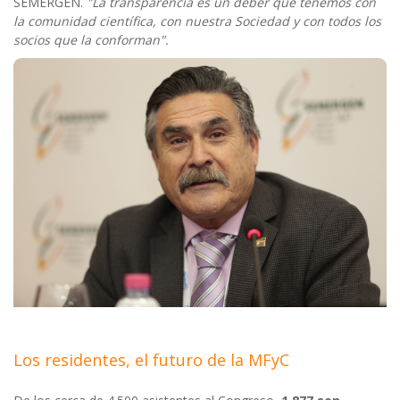
SEMERGEN.
"La transparencia es un deber que tenemos con
la comunidad científica, con nuestra Sociedad y con todos los
socios que la conforman".
Los residentes, el futuro de la MFyC