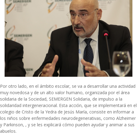
Por otro lado, en el ámbito escolar, se va a desarrollar una actividad
muy novedosa y de un alto valor humano, organizada por el área
solidaria de la Sociedad, SEMERGEN Solidaria, de impulso a la
solidaridad intergeneracional. Esta acción, que se implementará en el
colegio de Cristo de la Yedra de Jesús María, consiste en informar a
los niños sobre enfermedades neurodegenerativas, como Alzheimer
y Parkinson, , y se les explicará cómo pueden ayudar y animar a sus
abuelos.