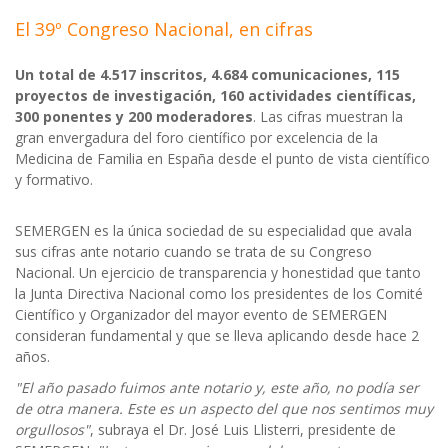
El 39º Congreso Nacional, en cifras
Un total de 4.517 inscritos, 4.684 comunicaciones, 115
proyectos de investigación, 160 actividades científicas,
300 ponentes y 200 moderadores
. Las cifras muestran la
gran envergadura del foro científico por excelencia de la
Medicina de Familia en España desde el punto de vista científico
y formativo.
SEMERGEN es la única sociedad de su especialidad que avala
sus cifras ante notario cuando se trata de su Congreso
Nacional. Un ejercicio de transparencia y honestidad que tanto
la Junta Directiva Nacional como los presidentes de los Comité
Científico y Organizador del mayor evento de SEMERGEN
consideran fundamental y que se lleva aplicando desde hace 2
años.
"El año pasado fuimos ante notario y, este año, no podía ser
de otra manera. Este es un aspecto del que nos sentimos muy
orgullosos"
, subraya el Dr. José Luis Llisterri, presidente de