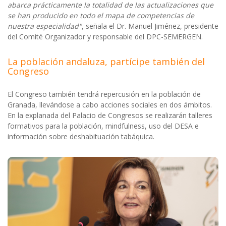
abarca prácticamente la totalidad de las actualizaciones que
se han producido en todo el mapa de competencias de
nuestra especialidad"
, señala el Dr. Manuel Jiménez, presidente
del Comité Organizador y responsable del DPC-SEMERGEN.
La población andaluza, partícipe también del
Congreso
El Congreso también tendrá repercusión en la población de
Granada, llevándose a cabo acciones sociales en dos ámbitos.
En la explanada del Palacio de Congresos se realizarán talleres
formativos para la población, mindfulness, uso del DESA e
información sobre deshabituación tabáquica.