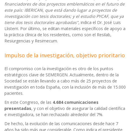
financiadores de dos proyectos emblemáticos en el futuro de
este país: IBERICAN, que está dando lugar a proyectos de
investigación con tesis doctorales; y el estudio PYCAF, que ya
tiene dos tesis doctorales aprobadas"
, indica el Dr. José Luis
Llisterri. Por último, se editan materiales específicos de apoyo a
la práctica clínica de los residentes, como son el Resilab,
Resiurgencias y Resimecum.
Impulso de la investigación, objetivo prioritario
El compromiso con la investigación es otro de los puntos
estratégicos clave de SEMERGEN. Actualmente, dentro de la
Sociedad se están llevando a cabo más de 25 proyectos de
investigación en toda España, con la inclusión de más de 15.000
pacientes.
En este Congreso, de las
4.684 comunicaciones
presentadas
, y con el objetivo de asegurar la calidad científica
e investigadora, se han rechazado alrededor del 7%.
De hecho, la evolución de las comunicaciones desde hace 7
años ha sido más que considerable. Como indica el presidente