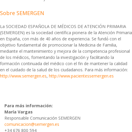
Sobre SEMERGEN
La SOCIEDAD ESPAÑOLA DE MÉDICOS DE ATENCIÓN PRIMARIA
(SEMERGEN) es la sociedad científica pionera de la Atención Primaria
en España, con más de 40 años de experiencia. Se fundó́ con el
objetivo fundamental de promocionar la Medicina de Familia,
mediante el mantenimiento y mejora de la competencia profesional
de los médicos, fomentando la investigación y facilitando la
formación continuada del médico con el fin de mantener la calidad
en el cuidado de la salud de los ciudadanos. Para más información:
http://www.semergen.es
,
http://www.pacientessemergen.es
Para más información:
María Vargas
Responsable Comunicación SEMERGEN
comunicacion@semergen.es
+34 676 800 594