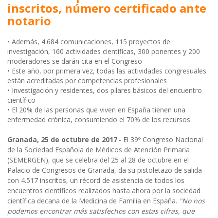
inscritos, número certificado ante
notario
• Además, 4.684 comunicaciones, 115 proyectos de
investigación, 160 actividades científicas, 300 ponentes y 200
moderadores se darán cita en el Congreso
• Este año, por primera vez, todas las actividades congresuales
están acreditadas por competencias profesionales
• Investigación y residentes, dos pilares básicos del encuentro
científico
• El 20% de las personas que viven en España tienen una
enfermedad crónica, consumiendo el 70% de los recursos
Granada, 25 de octubre de 2017
.- El 39º Congreso Nacional
de la Sociedad Española de Médicos de Atención Primaria
(SEMERGEN), que se celebra del 25 al 28 de octubre en el
Palacio de Congresos de Granada, da su pistoletazo de salida
con 4.517 inscritos, un récord de asistencia de todos los
encuentros científicos realizados hasta ahora por la sociedad
científica decana de la Medicina de Familia en España.
"No nos
podemos encontrar más satisfechos con estas cifras, que