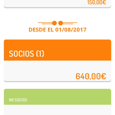
150,00€
DESDE EL 01/08/2017
SOCIOS (1)
640,00€
NO SOCIOS