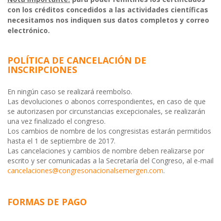
con los créditos concedidos a las actividades científicas
necesitamos nos indiquen sus datos completos y correo
electrónico.
POLÍTICA DE CANCELACIÓN DE
INSCRIPCIONES
En ningún caso se realizará reembolso.
Las devoluciones o abonos correspondientes, en caso de que
se autorizasen por circunstancias excepcionales, se realizarán
una vez finalizado el congreso.
Los cambios de nombre de los congresistas estarán permitidos
hasta el 1 de septiembre de 2017.
Las cancelaciones y cambios de nombre deben realizarse por
escrito y ser comunicadas a la Secretaría del Congreso, al e-mail
cancelaciones@congresonacionalsemergen.com
.
FORMAS DE PAGO