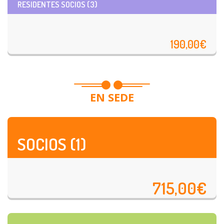
RESIDENTES SOCIOS (3)
190,00€
EN SEDE
SOCIOS (1)
715,00€