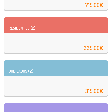
715,00€
RESIDENTES (2)
335,00€
JUBILADOS (2)
315,00€