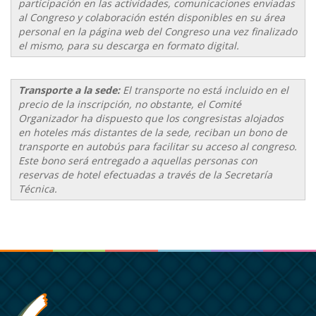
participación en las actividades, comunicaciones enviadas
al Congreso y colaboración estén disponibles en su área
personal en la página web del Congreso una vez finalizado
el mismo, para su descarga en formato digital.
Transporte a la sede:
El transporte no está incluido en el
precio de la inscripción, no obstante, el Comité
Organizador ha dispuesto que los congresistas alojados
en hoteles más distantes de la sede, reciban un bono de
transporte en autobús para facilitar su acceso al congreso.
Este bono será entregado a aquellas personas con
reservas de hotel efectuadas a través de la Secretaría
Técnica.