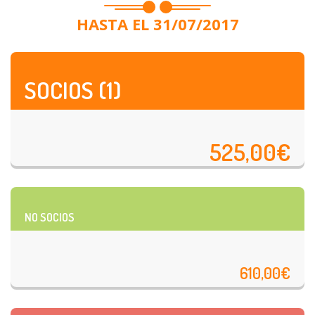
HASTA EL 31/07/2017
SOCIOS (1)
525,00€
NO SOCIOS
610,00€