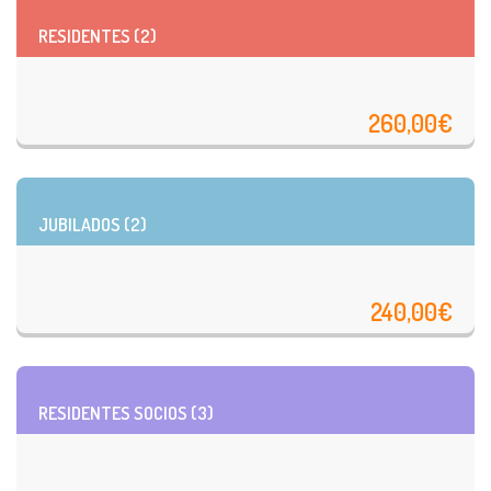
RESIDENTES (2)
260,00€
JUBILADOS (2)
240,00€
RESIDENTES SOCIOS (3)