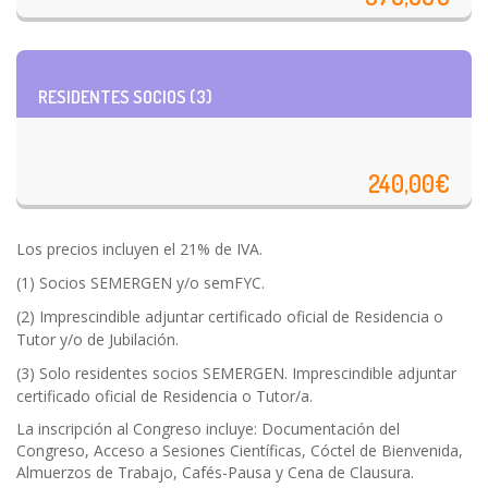
RESIDENTES SOCIOS (3)
240,00€
Los precios incluyen el 21% de IVA.
(1) Socios SEMERGEN y/o semFYC.
(2) Imprescindible adjuntar certificado oficial de Residencia o
Tutor y/o de Jubilación.
(3) Solo residentes socios SEMERGEN. Imprescindible adjuntar
certificado oficial de Residencia o Tutor/a.
La inscripción al Congreso incluye: Documentación del
Congreso, Acceso a Sesiones Científicas, Cóctel de Bienvenida,
Almuerzos de Trabajo, Cafés-Pausa y Cena de Clausura.