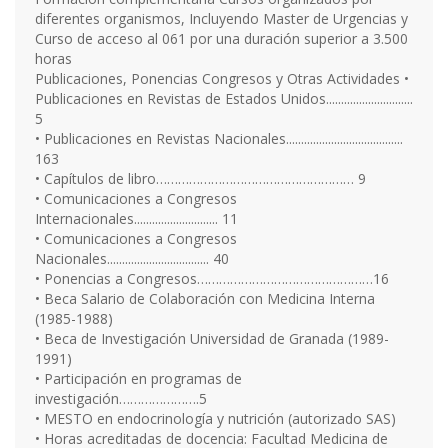
diferentes organismos, Incluyendo Master de Urgencias y
Curso de acceso al 061 por una duración superior a 3.500
horas
Publicaciones, Ponencias Congresos y Otras Actividades •
Publicaciones en Revistas de Estados Unidos.............................
5
• Publicaciones en Revistas Nacionales.......................................
163
• Capítulos de libro……………………………………………… 9
• Comunicaciones a Congresos
Internacionales............................ 11
• Comunicaciones a Congresos
Nacionales.................................. 40
• Ponencias a Congresos…………………………………………16
• Beca Salario de Colaboración con Medicina Interna
(1985-1988)
• Beca de Investigación Universidad de Granada (1989-
1991)
• Participación en programas de
investigación………………….5
• MESTO en endocrinología y nutrición (autorizado SAS)
• Horas acreditadas de docencia: Facultad Medicina de