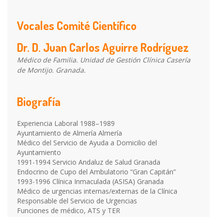
Vocales Comité Científico
Dr. D. Juan Carlos Aguirre Rodríguez
Médico de Familia. Unidad de Gestión Clínica Casería
de Montijo. Granada.
Biografía
Experiencia Laboral 1988–1989
Ayuntamiento de Almería Almería
Médico del Servicio de Ayuda a Domicilio del
Ayuntamiento
1991-1994 Servicio Andaluz de Salud Granada
Endocrino de Cupo del Ambulatorio “Gran Capitán”
1993-1996 Clínica Inmaculada (ASISA) Granada
Médico de urgencias internas/externas de la Clínica
Responsable del Servicio de Urgencias
Funciones de médico, ATS y TER