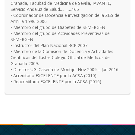
Granada, Facultad de Medicina de Sevilla, IAVANTE,
Servicio Andaluz de Salud………..165
• Coordinador de Docencia e investigación de la ZBS de
Armilla 1.996-2006
• Miembro del grupo de Diabetes de SEMERGEN
• Miembro del grupo de Actividades Preventivas de
SEMERGEN
• Instructor del Plan Nacional RCP 2007
• Miembro de la Comisión de Docencia y Actividades
Científicas del Ilustre Colegio Oficial de Médicos de
Granada 2009.
• Director UG: Casería de Montijo: Nov 2009 – Jun 2016
• Acreditado EXCELENTE por la ACSA (2010)
• Reacreditado EXCELENTE por la ACSA (2016)