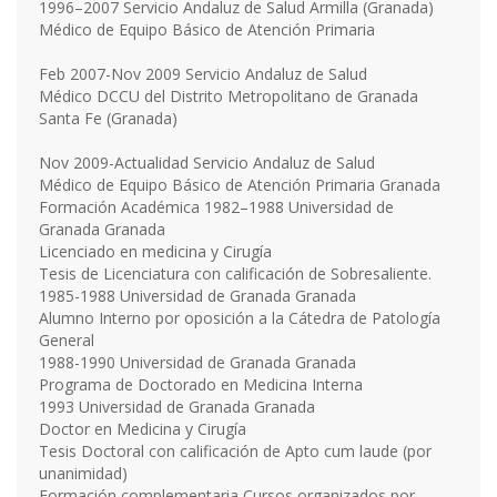
1996–2007 Servicio Andaluz de Salud Armilla (Granada)
Médico de Equipo Básico de Atención Primaria
Feb 2007-Nov 2009 Servicio Andaluz de Salud
Médico DCCU del Distrito Metropolitano de Granada
Santa Fe (Granada)
Nov 2009-Actualidad Servicio Andaluz de Salud
Médico de Equipo Básico de Atención Primaria Granada
Formación Académica 1982–1988 Universidad de
Granada Granada
Licenciado en medicina y Cirugía
Tesis de Licenciatura con calificación de Sobresaliente.
1985-1988 Universidad de Granada Granada
Alumno Interno por oposición a la Cátedra de Patología
General
1988-1990 Universidad de Granada Granada
Programa de Doctorado en Medicina Interna
1993 Universidad de Granada Granada
Doctor en Medicina y Cirugía
Tesis Doctoral con calificación de Apto cum laude (por
unanimidad)
Formación complementaria Cursos organizados por