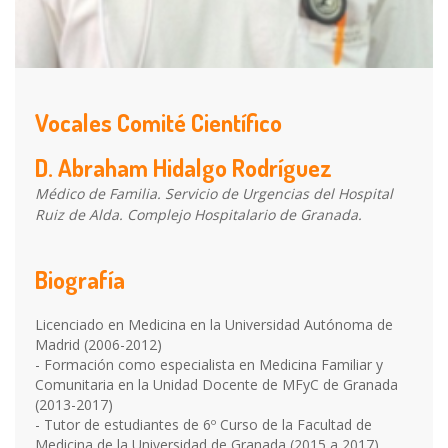
Vocales Comité Científico
D. Abraham Hidalgo Rodríguez
Médico de Familia. Servicio de Urgencias del Hospital
Ruiz de Alda. Complejo Hospitalario de Granada.
Biografía
Licenciado en Medicina en la Universidad Autónoma de
Madrid (2006-2012)
- Formación como especialista en Medicina Familiar y
Comunitaria en la Unidad Docente de MFyC de Granada
(2013-2017)
- Tutor de estudiantes de 6º Curso de la Facultad de
Medicina de la Universidad de Granada (2015 a 2017)