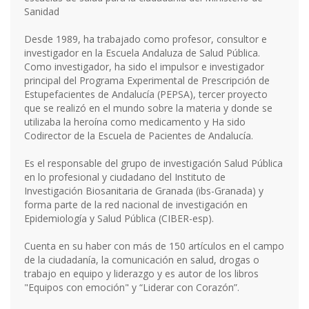
Sanidad
Desde 1989, ha trabajado como profesor, consultor e
investigador en la Escuela Andaluza de Salud Pública.
Como investigador, ha sido el impulsor e investigador
principal del Programa Experimental de Prescripción de
Estupefacientes de Andalucía (PEPSA), tercer proyecto
que se realizó en el mundo sobre la materia y donde se
utilizaba la heroína como medicamento y Ha sido
Codirector de la Escuela de Pacientes de Andalucía.
Es el responsable del grupo de investigación Salud Pública
en lo profesional y ciudadano del Instituto de
Investigación Biosanitaria de Granada (ibs-Granada) y
forma parte de la red nacional de investigación en
Epidemiología y Salud Pública (CIBER-esp).
Cuenta en su haber con más de 150 artículos en el campo
de la ciudadanía, la comunicación en salud, drogas o
trabajo en equipo y liderazgo y es autor de los libros
"Equipos con emoción" y “Liderar con Corazón”.