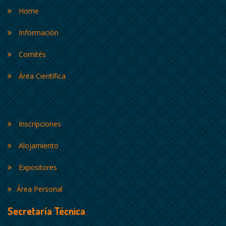
Home
Información
Comités
Área Científica
Inscripciones
Alojamiento
Expositores
Área Personal
Secretaría Técnica