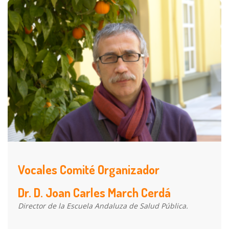
Vocales Comité Organizador
Dr. D. Joan Carles March Cerdá
Director de la Escuela Andaluza de Salud Pública.