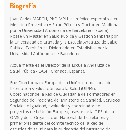
Biografía
Joan Carles MARCH, PhD MPH, es médico especialista en
Medicina Preventiva y Salud Pública y Doctor en Medicina
por la Universidad Autónoma de Barcelona (España).
Posee un Máster en Salud Pública y Gestión Sanitaria por
la Universidad de Granada y la Escuela Andaluza de Salud
Pública. También es Diplomado en Estadística por la
Universidad Autónoma de Barcelona.
Actualmente es el Director de la Escuela Andaluza de
Salud Pública - EASP (Granada, España).
Fue Director para Europa de la Unión Internacional de
Promoción y Educación para la Salud (UIPES),
Coordinador de la Red de Ciudadanía de Formadores en
Seguridad del Paciente del Ministerio de Sanidad, Servicios
Sociales e Igualdad, evaluador y coordinador de
proyectos de la Unión Europea, asesor de la OPS, de la
OMS y de la Organización Nacional de Trasplantes y
primer presidente del comité técnico de la Red de
escuelas de salud para la ciudadanía del Ministerio de