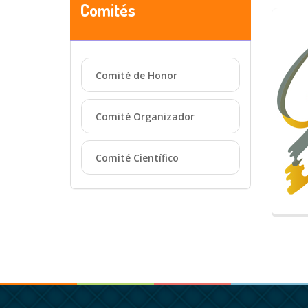
Comités
Comité de Honor
Comité Organizador
Comité Científico