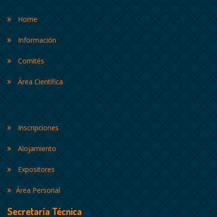
Home
Información
Comités
Área Científica
Inscripciones
Alojamiento
Expositores
Área Personal
Secretaría Técnica